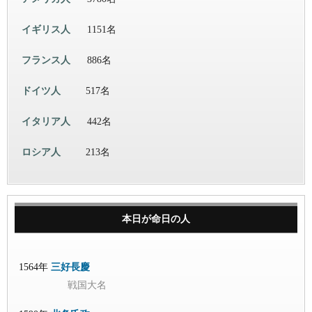
イギリス人
1151名
フランス人
886名
ドイツ人
517名
イタリア人
442名
ロシア人
213名
本日が命日の人
1564年
三好長慶
戦国大名