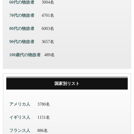
60代の物故者
3004名
70代の物故者
4701名
80代の物故者
6003名
90代の物故者
3657名
100歳代の物故者
489名
国家別リスト
アメリカ人
3780名
イギリス人
1151名
フランス人
886名