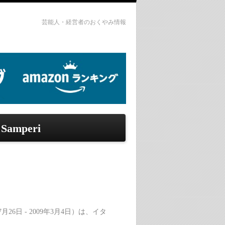
芸能人・経営者のおくやみ情報
 Samperi
7月26日 ‐ 2009年3月4日）は、イタ