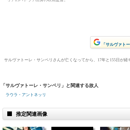
「サルヴァトーレ
サルヴァトーレ・サンペリさんが亡くなってから、17年と155日が経ちま
「サルヴァトーレ・サンペリ」と関連する故人
ラウラ・アントネッリ
推定関連画像