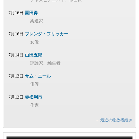
7月16日
園田勇
柔道家
7月16日
ブレンダ・フリッカー
女優
7月14日
山田五郎
評論家、編集者
7月13日
サム・ニール
俳優
7月13日
赤松利市
作家
→ 最近の物故者続き