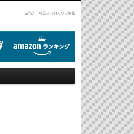
芸能人・経営者のおくやみ情報