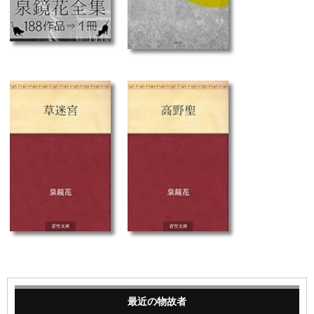
最近の物故者