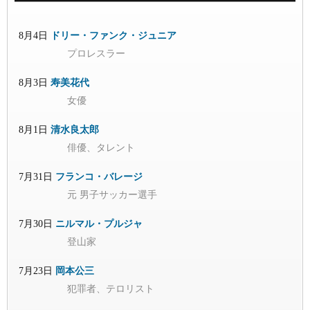
8月4日
ドリー・ファンク・ジュニア
プロレスラー
8月3日
寿美花代
女優
8月1日
清水良太郎
俳優、タレント
7月31日
フランコ・バレージ
元 男子サッカー選手
7月30日
ニルマル・プルジャ
登山家
7月23日
岡本公三
犯罪者、テロリスト