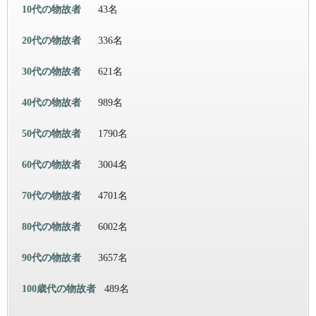
10代の物故者
43名
20代の物故者
336名
30代の物故者
621名
40代の物故者
989名
50代の物故者
1790名
60代の物故者
3004名
70代の物故者
4701名
80代の物故者
6002名
90代の物故者
3657名
100歳代の物故者
489名