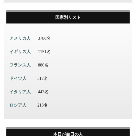
国家別リスト
アメリカ人
3780名
イギリス人
1151名
フランス人
886名
ドイツ人
517名
イタリア人
442名
ロシア人
213名
本日が命日の人