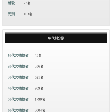
射殺
73名
死刑
103名
年代別分類
10代の物故者
43名
20代の物故者
336名
30代の物故者
621名
40代の物故者
989名
50代の物故者
1790名
60代の物故者
3004名