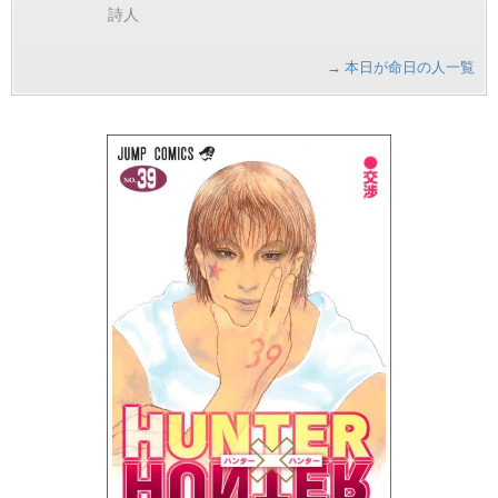
詩人
→ 本日が命日の人一覧