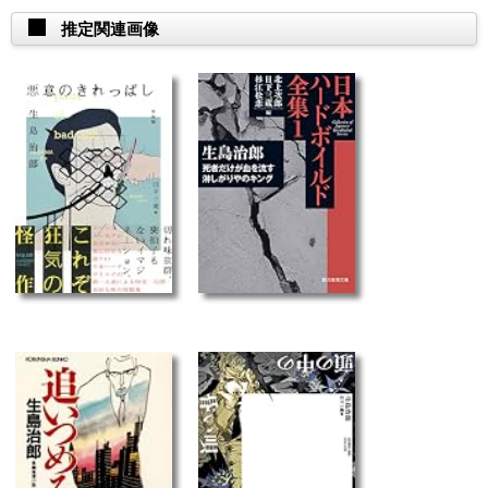
推定関連画像