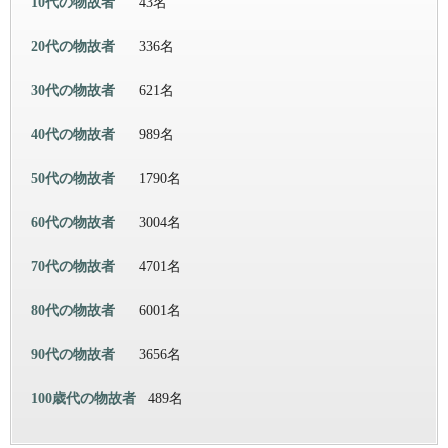
10代の物故者
43名
20代の物故者
336名
30代の物故者
621名
40代の物故者
989名
50代の物故者
1790名
60代の物故者
3004名
70代の物故者
4701名
80代の物故者
6001名
90代の物故者
3656名
100歳代の物故者
489名