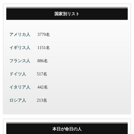
国家別リスト
アメリカ人
3779名
イギリス人
1151名
フランス人
886名
ドイツ人
517名
イタリア人
442名
ロシア人
213名
本日が命日の人