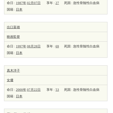
命日 :
1987年
02月07日
享年 :
27
死因 : 急性骨髄性白血病
国籍 :
日本
出口富雄
映画監督
命日 :
1997年
08月28日
享年 :
69
死因 : 急性骨髄性白血病
国籍 :
日本
真木洋子
女優
命日 :
2000年
07月22日
享年 :
53
死因 : 急性骨髄性白血病
国籍 :
日本