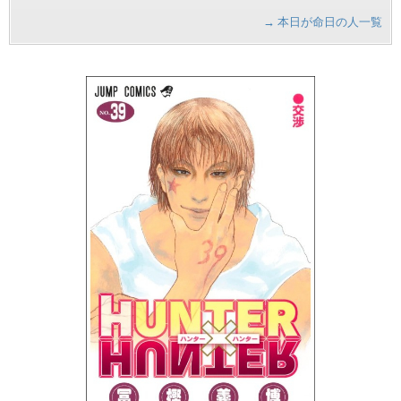
→ 本日が命日の人一覧