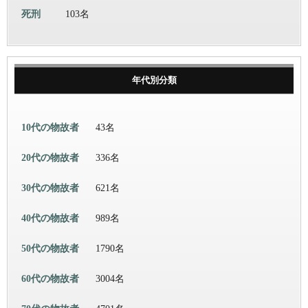
死刑
103名
年代別分類
10代の物故者
43名
20代の物故者
336名
30代の物故者
621名
40代の物故者
989名
50代の物故者
1790名
60代の物故者
3004名