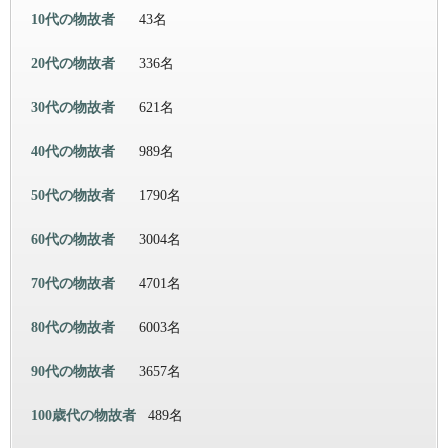
10代の物故者
43名
20代の物故者
336名
30代の物故者
621名
40代の物故者
989名
50代の物故者
1790名
60代の物故者
3004名
70代の物故者
4701名
80代の物故者
6003名
90代の物故者
3657名
100歳代の物故者
489名