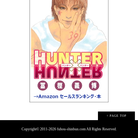
↑ PAGE TOP
Copyright© 2011-2026 fuhou-shinbun.com All Rights Reserved.