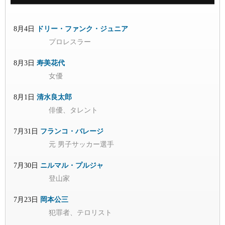
8月4日
ドリー・ファンク・ジュニア
プロレスラー
8月3日
寿美花代
女優
8月1日
清水良太郎
俳優、タレント
7月31日
フランコ・バレージ
元 男子サッカー選手
7月30日
ニルマル・プルジャ
登山家
7月23日
岡本公三
犯罪者、テロリスト