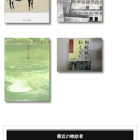
最近の物故者