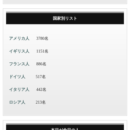
国家別リスト
アメリカ人
3780名
イギリス人
1151名
フランス人
886名
ドイツ人
517名
イタリア人
442名
ロシア人
213名