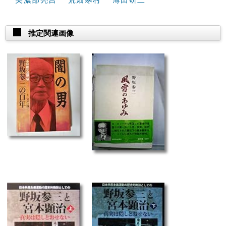
推定関連画像