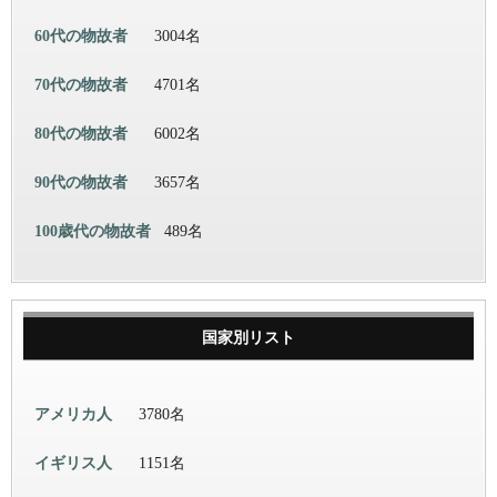
60代の物故者
3004名
70代の物故者
4701名
80代の物故者
6002名
90代の物故者
3657名
100歳代の物故者
489名
国家別リスト
アメリカ人
3780名
イギリス人
1151名