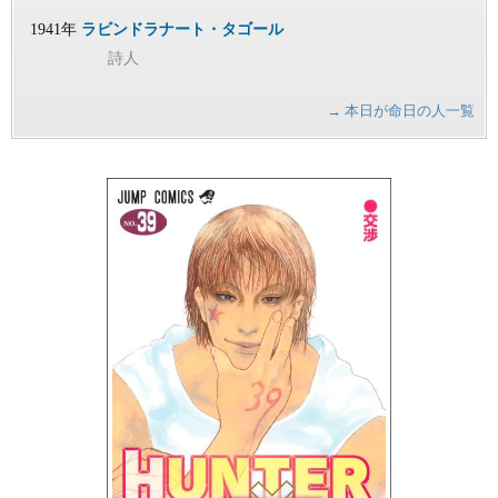
1941年
ラビンドラナート・タゴール
詩人
→ 本日が命日の人一覧