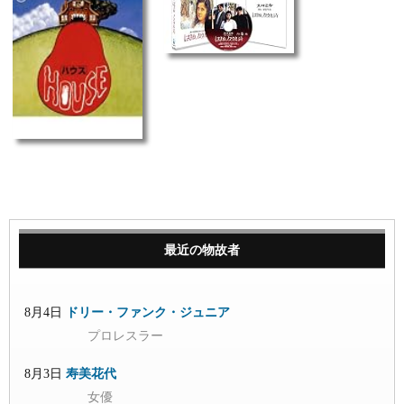
最近の物故者
8月4日
ドリー・ファンク・ジュニア
プロレスラー
8月3日
寿美花代
女優