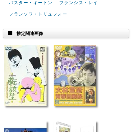
バスター・キートン
フランシス・レイ
フランソワ・トリュフォー
推定関連画像