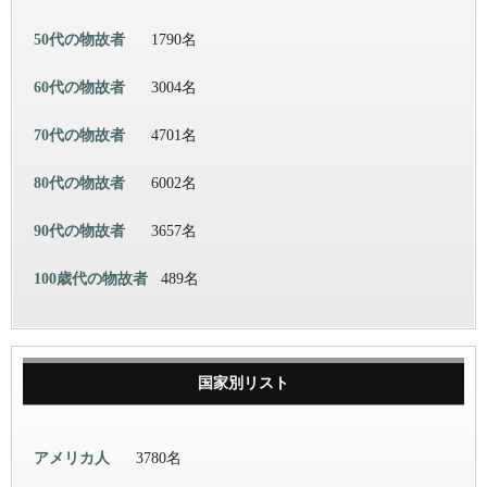
50代の物故者
1790名
60代の物故者
3004名
70代の物故者
4701名
80代の物故者
6002名
90代の物故者
3657名
100歳代の物故者
489名
国家別リスト
アメリカ人
3780名