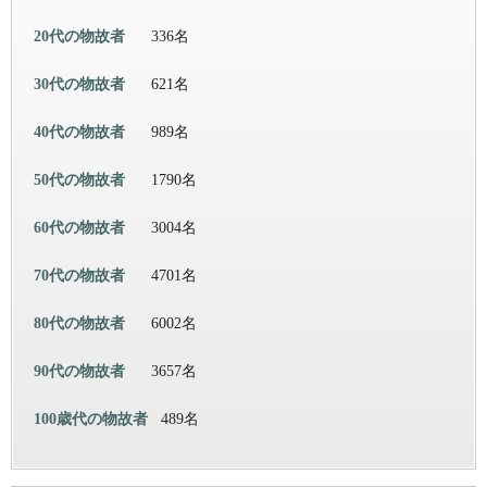
20代の物故者
336名
30代の物故者
621名
40代の物故者
989名
50代の物故者
1790名
60代の物故者
3004名
70代の物故者
4701名
80代の物故者
6002名
90代の物故者
3657名
100歳代の物故者
489名