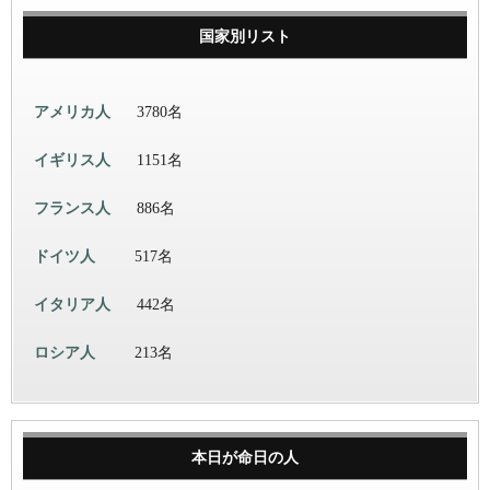
国家別リスト
アメリカ人
3780名
イギリス人
1151名
フランス人
886名
ドイツ人
517名
イタリア人
442名
ロシア人
213名
本日が命日の人