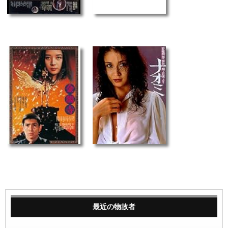
最近の物故者