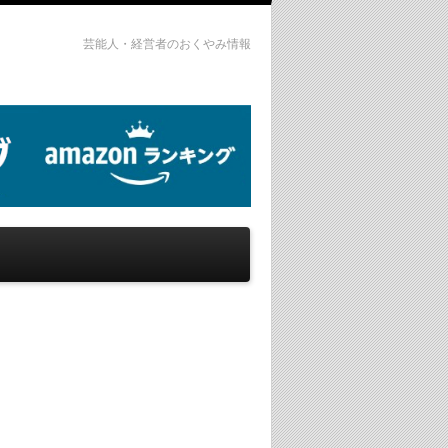
芸能人・経営者のおくやみ情報