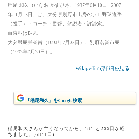
稲尾 和久（いなお かずひさ、1937年6月10日 - 2007
年11月13日）は、大分県別府市出身のプロ野球選手
（投手）・コーチ・監督、解説者・評論家。
血液型はB型。
大分県民栄誉賞（1993年7月23日）、別府名誉市民
（1993年7月30日）。
Wikipediaで詳細を見る
「稲尾和久」をGoogle検索
稲尾和久さんが亡くなってから、18年と266日が経
ちました。(6841日)