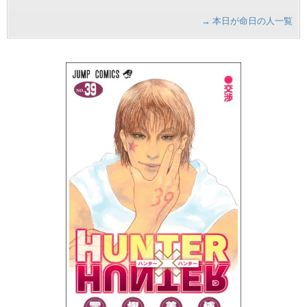
→ 本日が命日の人一覧