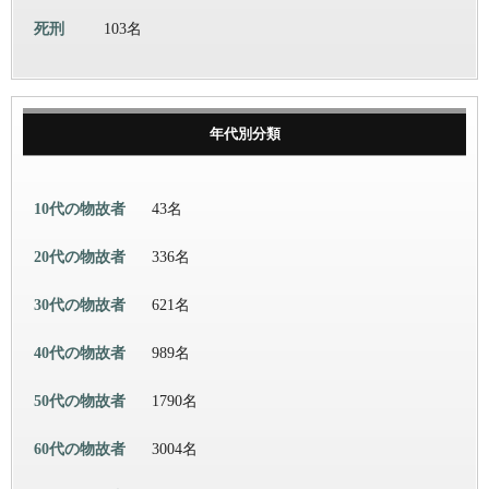
死刑
103名
年代別分類
10代の物故者
43名
20代の物故者
336名
30代の物故者
621名
40代の物故者
989名
50代の物故者
1790名
60代の物故者
3004名