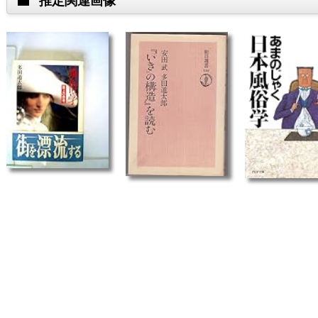
推定関連画像