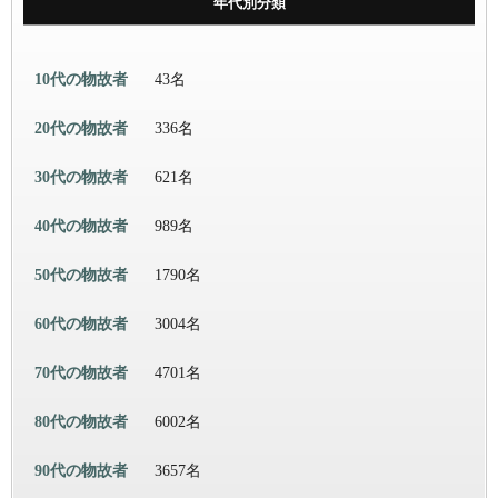
年代別分類
10代の物故者
43名
20代の物故者
336名
30代の物故者
621名
40代の物故者
989名
50代の物故者
1790名
60代の物故者
3004名
70代の物故者
4701名
80代の物故者
6002名
90代の物故者
3657名