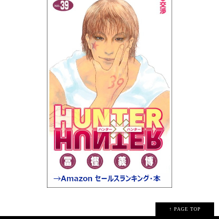
↑ PAGE TOP