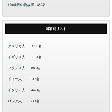
100歳代の物故者
489名
国家別リスト
アメリカ人
3780名
イギリス人
1151名
フランス人
886名
ドイツ人
517名
イタリア人
442名
ロシア人
213名