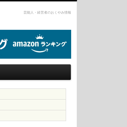
芸能人・経営者のおくやみ情報