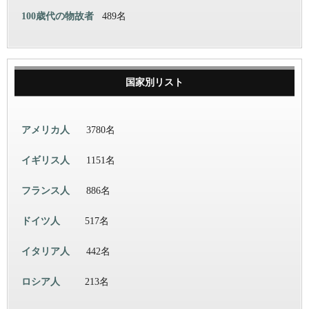
100歳代の物故者
489名
国家別リスト
アメリカ人
3780名
イギリス人
1151名
フランス人
886名
ドイツ人
517名
イタリア人
442名
ロシア人
213名