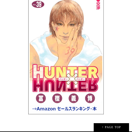
↑ PAGE TOP