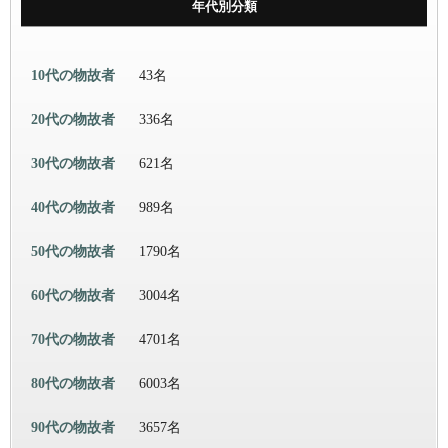
年代別分類
10代の物故者
43名
20代の物故者
336名
30代の物故者
621名
40代の物故者
989名
50代の物故者
1790名
60代の物故者
3004名
70代の物故者
4701名
80代の物故者
6003名
90代の物故者
3657名