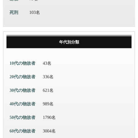
死刑
103名
年代別分類
10代の物故者
43名
20代の物故者
336名
30代の物故者
621名
40代の物故者
989名
50代の物故者
1790名
60代の物故者
3004名