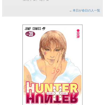
→ 本日が命日の人一覧