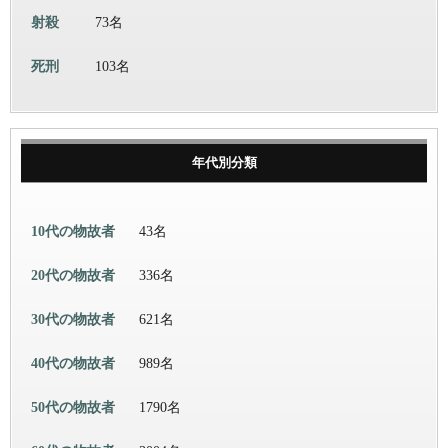
射殺
73名
死刑
103名
年代別分類
10代の物故者
43名
20代の物故者
336名
30代の物故者
621名
40代の物故者
989名
50代の物故者
1790名