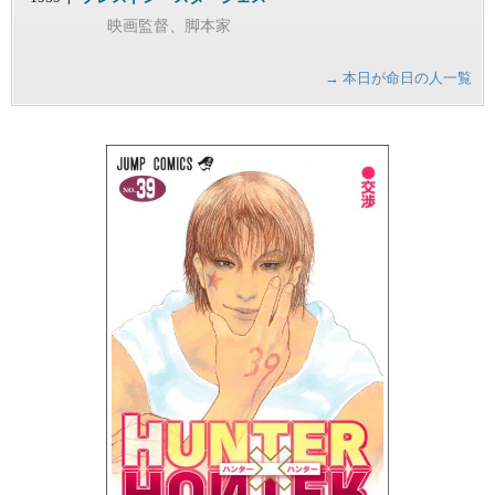
映画監督、脚本家
→ 本日が命日の人一覧