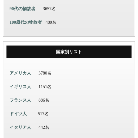
90代の物故者
3657名
100歳代の物故者
489名
国家別リスト
アメリカ人
3780名
イギリス人
1151名
フランス人
886名
ドイツ人
517名
イタリア人
442名