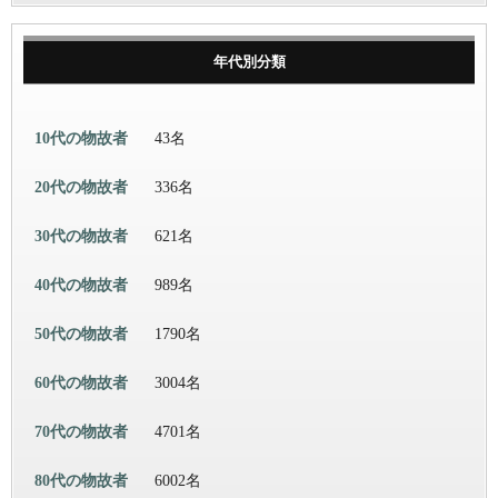
年代別分類
10代の物故者
43名
20代の物故者
336名
30代の物故者
621名
40代の物故者
989名
50代の物故者
1790名
60代の物故者
3004名
70代の物故者
4701名
80代の物故者
6002名