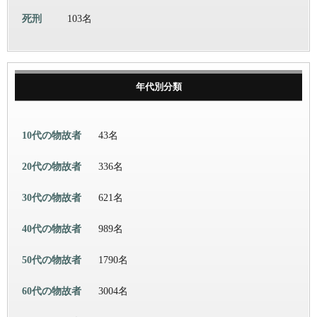
死刑
103名
年代別分類
10代の物故者
43名
20代の物故者
336名
30代の物故者
621名
40代の物故者
989名
50代の物故者
1790名
60代の物故者
3004名