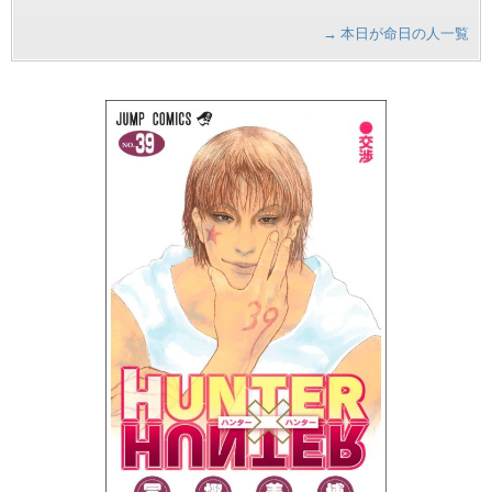
→ 本日が命日の人一覧