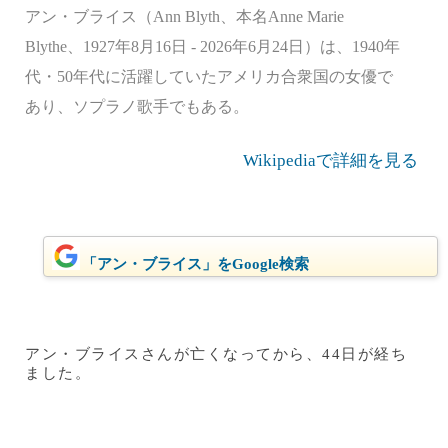
アン・ブライス（Ann Blyth、本名Anne Marie
Blythe、1927年8月16日 - 2026年6月24日）は、1940年
代・50年代に活躍していたアメリカ合衆国の女優で
あり、ソプラノ歌手でもある。
Wikipediaで詳細を見る
「アン・ブライス」をGoogle検索
アン・ブライスさんが亡くなってから、44日が経ち
ました。