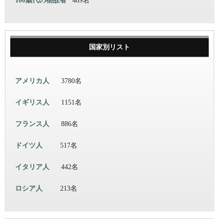
100歳代の物故者
489名
国家別リスト
アメリカ人
3780名
イギリス人
1151名
フランス人
886名
ドイツ人
517名
イタリア人
442名
ロシア人
213名