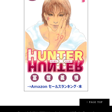
↑ PAGE TOP