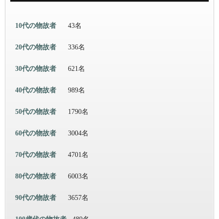
10代の物故者
43名
20代の物故者
336名
30代の物故者
621名
40代の物故者
989名
50代の物故者
1790名
60代の物故者
3004名
70代の物故者
4701名
80代の物故者
6003名
90代の物故者
3657名