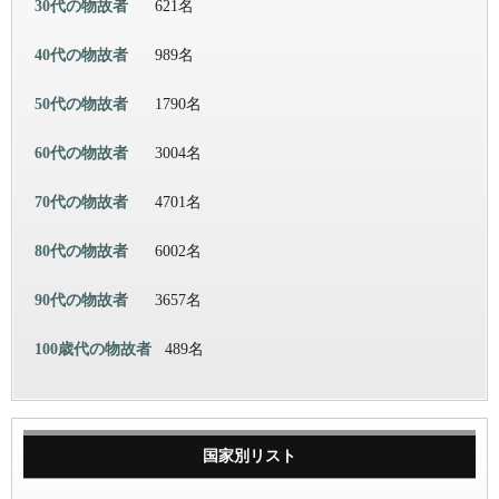
30代の物故者
621名
40代の物故者
989名
50代の物故者
1790名
60代の物故者
3004名
70代の物故者
4701名
80代の物故者
6002名
90代の物故者
3657名
100歳代の物故者
489名
国家別リスト