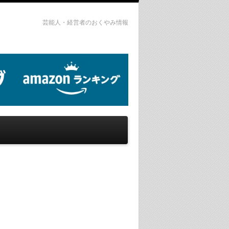
芸能人・経営者のおくやみ情報