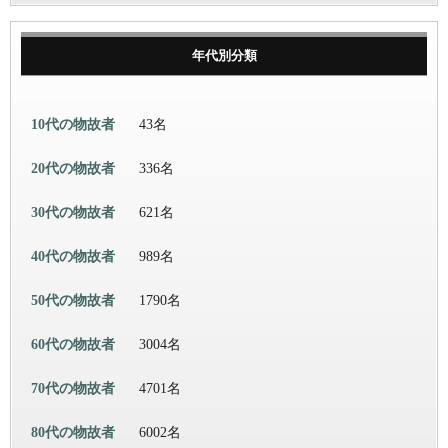
年代別分類
10代の物故者
43名
20代の物故者
336名
30代の物故者
621名
40代の物故者
989名
50代の物故者
1790名
60代の物故者
3004名
70代の物故者
4701名
80代の物故者
6002名