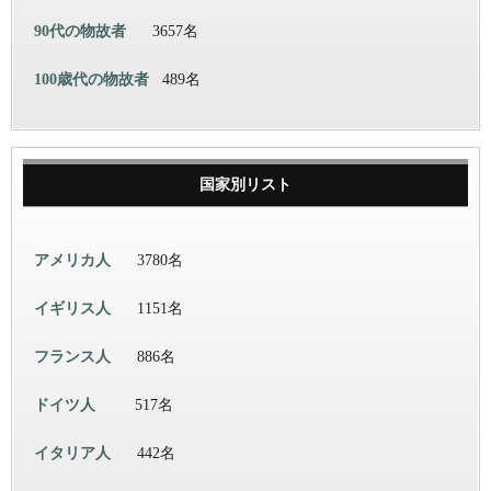
90代の物故者
3657名
100歳代の物故者
489名
国家別リスト
アメリカ人
3780名
イギリス人
1151名
フランス人
886名
ドイツ人
517名
イタリア人
442名