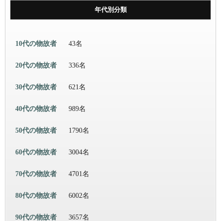
年代別分類
10代の物故者
43名
20代の物故者
336名
30代の物故者
621名
40代の物故者
989名
50代の物故者
1790名
60代の物故者
3004名
70代の物故者
4701名
80代の物故者
6002名
90代の物故者
3657名