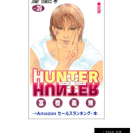
↑ PAGE TOP