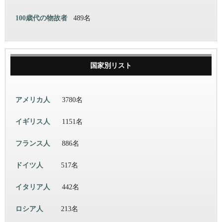
100歳代の物故者
489名
国家別リスト
アメリカ人
3780名
イギリス人
1151名
フランス人
886名
ドイツ人
517名
イタリア人
442名
ロシア人
213名