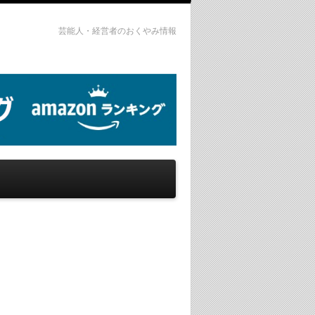
芸能人・経営者のおくやみ情報