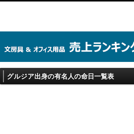
グルジア出身の有名人の命日一覧表