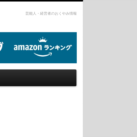
芸能人・経営者のおくやみ情報