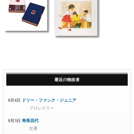
最近の物故者
8月4日
ドリー・ファンク・ジュニア
プロレスラー
8月3日
寿美花代
女優