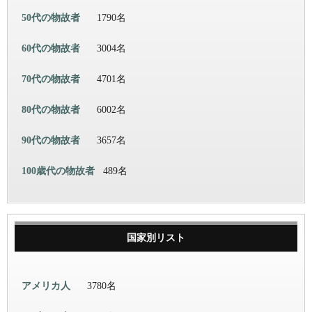
50代の物故者
1790名
60代の物故者
3004名
70代の物故者
4701名
80代の物故者
6002名
90代の物故者
3657名
100歳代の物故者
489名
国家別リスト
アメリカ人
3780名