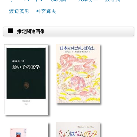
渡辺茂男
神宮輝夫
推定関連画像