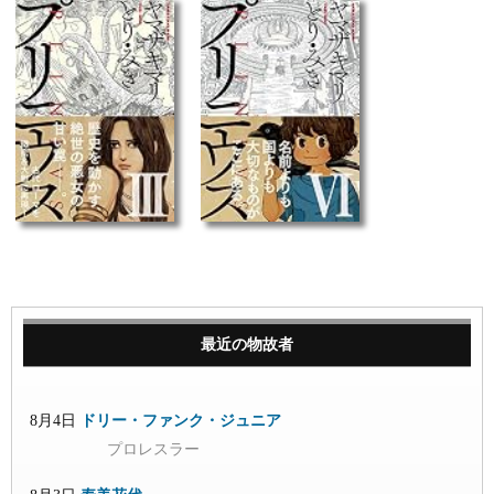
最近の物故者
8月4日
ドリー・ファンク・ジュニア
プロレスラー