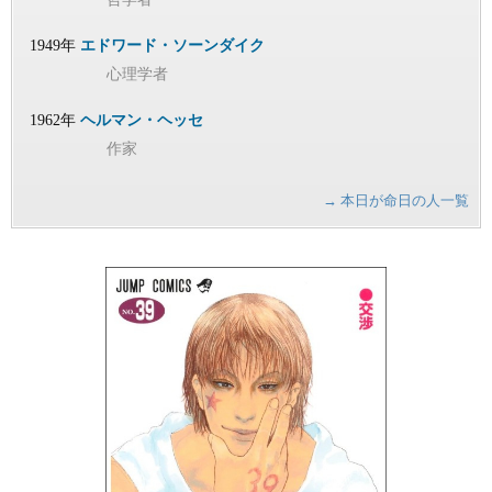
1949年
エドワード・ソーンダイク
心理学者
1962年
ヘルマン・ヘッセ
作家
→ 本日が命日の人一覧