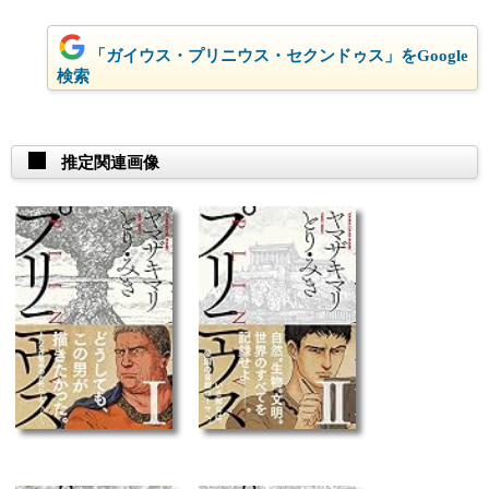
「ガイウス・プリニウス・セクンドゥス」をGoogle
検索
推定関連画像