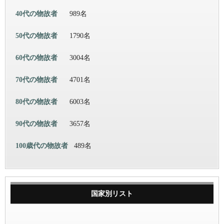
40代の物故者
989名
50代の物故者
1790名
60代の物故者
3004名
70代の物故者
4701名
80代の物故者
6003名
90代の物故者
3657名
100歳代の物故者
489名
国家別リスト