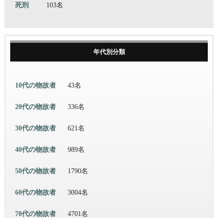
死刑
103名
年代別分類
10代の物故者
43名
20代の物故者
336名
30代の物故者
621名
40代の物故者
989名
50代の物故者
1790名
60代の物故者
3004名
70代の物故者
4701名