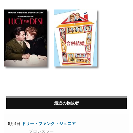
最近の物故者
8月4日
ドリー・ファンク・ジュニア
プロレスラー