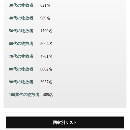
30代の物故者
621名
40代の物故者
989名
50代の物故者
1790名
60代の物故者
3004名
70代の物故者
4701名
80代の物故者
6002名
90代の物故者
3657名
100歳代の物故者
489名
国家別リスト