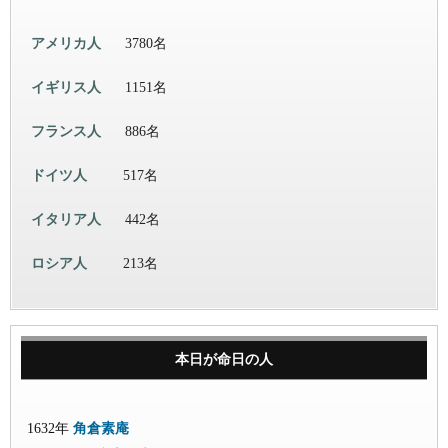
アメリカ人
3780名
イギリス人
1151名
フランス人
886名
ドイツ人
517名
イタリア人
442名
ロシア人
213名
本日が命日の人
1632年
角倉素庵