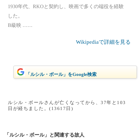
1930年代、RKOと契約し、映画で多くの端役を経験
した。
B級映 ……
Wikipediaで詳細を見る
「ルシル・ボール」をGoogle検索
ルシル・ボールさんが亡くなってから、37年と103
日が経ちました。(13617日)
「ルシル・ボール」と関連する故人