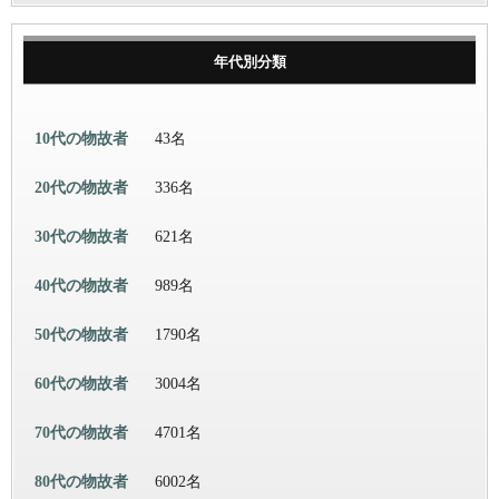
年代別分類
10代の物故者
43名
20代の物故者
336名
30代の物故者
621名
40代の物故者
989名
50代の物故者
1790名
60代の物故者
3004名
70代の物故者
4701名
80代の物故者
6002名