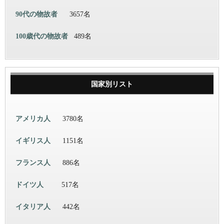
90代の物故者
3657名
100歳代の物故者
489名
国家別リスト
アメリカ人
3780名
イギリス人
1151名
フランス人
886名
ドイツ人
517名
イタリア人
442名