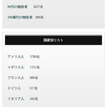
90代の物故者
3657名
100歳代の物故者
489名
国家別リスト
アメリカ人
3780名
イギリス人
1151名
フランス人
886名
ドイツ人
517名
イタリア人
442名