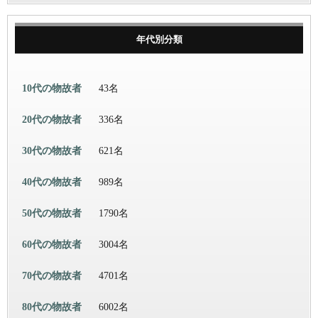
年代別分類
10代の物故者
43名
20代の物故者
336名
30代の物故者
621名
40代の物故者
989名
50代の物故者
1790名
60代の物故者
3004名
70代の物故者
4701名
80代の物故者
6002名