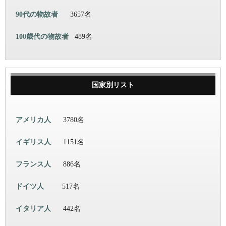
90代の物故者
3657名
100歳代の物故者
489名
国家別リスト
アメリカ人
3780名
イギリス人
1151名
フランス人
886名
ドイツ人
517名
イタリア人
442名