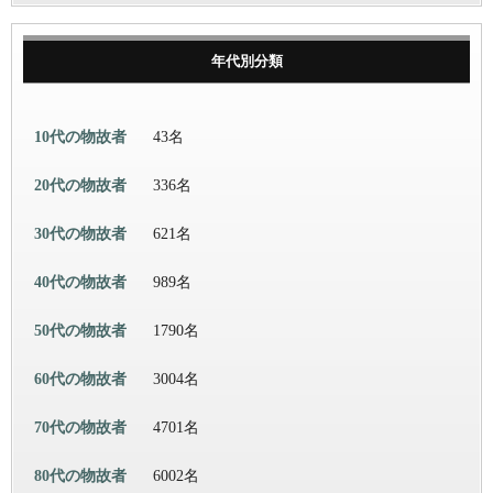
年代別分類
10代の物故者
43名
20代の物故者
336名
30代の物故者
621名
40代の物故者
989名
50代の物故者
1790名
60代の物故者
3004名
70代の物故者
4701名
80代の物故者
6002名