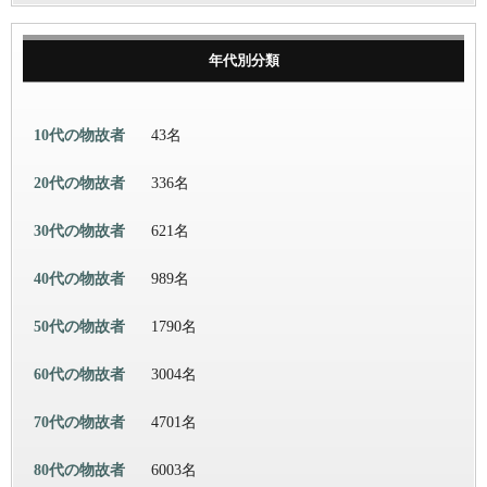
年代別分類
10代の物故者
43名
20代の物故者
336名
30代の物故者
621名
40代の物故者
989名
50代の物故者
1790名
60代の物故者
3004名
70代の物故者
4701名
80代の物故者
6003名