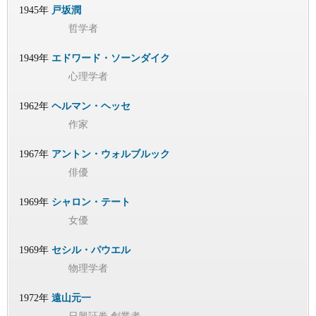
1945年
戸坂潤
哲学者
1949年
エドワード・ソーンダイク
心理学者
1962年
ヘルマン・ヘッセ
作家
1967年
アントン・ウォルブルック
俳優
1969年
シャロン・テート
女優
1969年
セシル・パウエル
物理学者
1972年
遠山元一