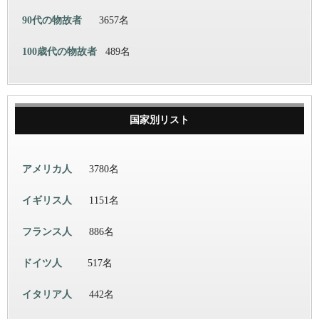
90代の物故者
3657名
100歳代の物故者
489名
国家別リスト
アメリカ人
3780名
イギリス人
1151名
フランス人
886名
ドイツ人
517名
イタリア人
442名