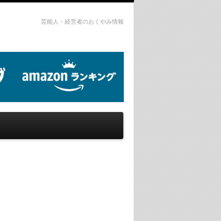
芸能人・経営者のおくやみ情報