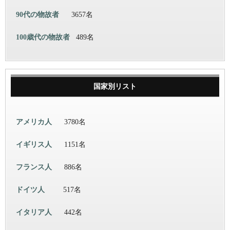
90代の物故者
3657名
100歳代の物故者
489名
国家別リスト
アメリカ人
3780名
イギリス人
1151名
フランス人
886名
ドイツ人
517名
イタリア人
442名