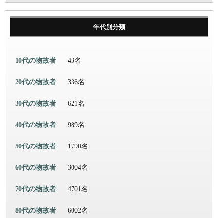
年代別分類
10代の物故者
43名
20代の物故者
336名
30代の物故者
621名
40代の物故者
989名
50代の物故者
1790名
60代の物故者
3004名
70代の物故者
4701名
80代の物故者
6002名