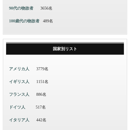
90代の物故者
3656名
100歳代の物故者
489名
国家別リスト
アメリカ人
3779名
イギリス人
1151名
フランス人
886名
ドイツ人
517名
イタリア人
442名