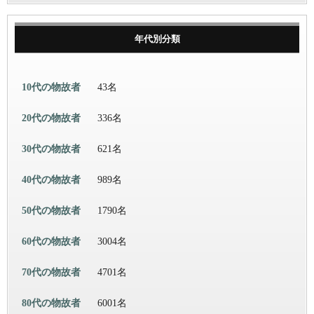
年代別分類
10代の物故者
43名
20代の物故者
336名
30代の物故者
621名
40代の物故者
989名
50代の物故者
1790名
60代の物故者
3004名
70代の物故者
4701名
80代の物故者
6001名