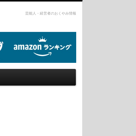
芸能人・経営者のおくやみ情報