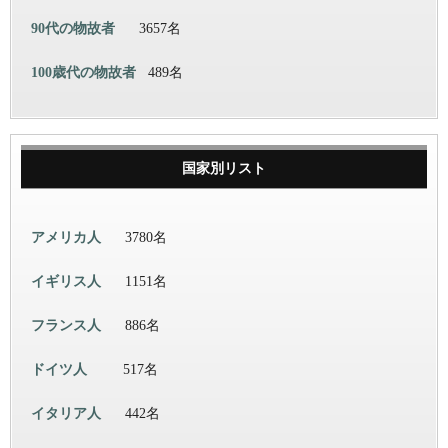
90代の物故者
3657名
100歳代の物故者
489名
国家別リスト
アメリカ人
3780名
イギリス人
1151名
フランス人
886名
ドイツ人
517名
イタリア人
442名