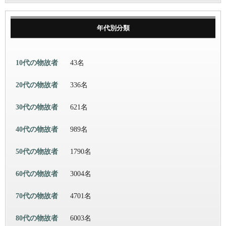
年代別分類
10代の物故者
43名
20代の物故者
336名
30代の物故者
621名
40代の物故者
989名
50代の物故者
1790名
60代の物故者
3004名
70代の物故者
4701名
80代の物故者
6003名