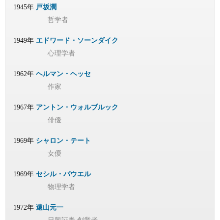
1945年
戸坂潤
哲学者
1949年
エドワード・ソーンダイク
心理学者
1962年
ヘルマン・ヘッセ
作家
1967年
アントン・ウォルブルック
俳優
1969年
シャロン・テート
女優
1969年
セシル・パウエル
物理学者
1972年
遠山元一