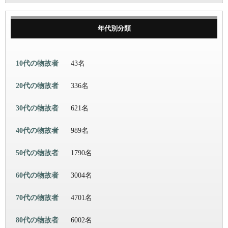
年代別分類
10代の物故者
43名
20代の物故者
336名
30代の物故者
621名
40代の物故者
989名
50代の物故者
1790名
60代の物故者
3004名
70代の物故者
4701名
80代の物故者
6002名