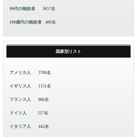
90代の物故者
3657名
100歳代の物故者
489名
国家別リスト
アメリカ人
3780名
イギリス人
1151名
フランス人
886名
ドイツ人
517名
イタリア人
442名