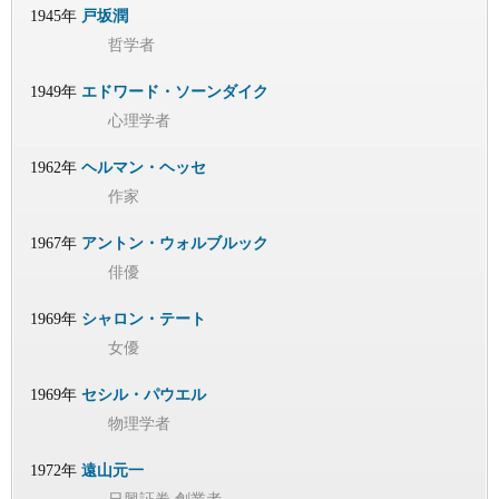
1945年
戸坂潤
哲学者
1949年
エドワード・ソーンダイク
心理学者
1962年
ヘルマン・ヘッセ
作家
1967年
アントン・ウォルブルック
俳優
1969年
シャロン・テート
女優
1969年
セシル・パウエル
物理学者
1972年
遠山元一