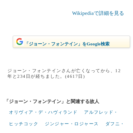
Wikipediaで詳細を見る
「ジョーン・フォンテイン」をGoogle検索
ジョーン・フォンテインさんが亡くなってから、12
年と234日が経ちました。(4617日)
「ジョーン・フォンテイン」と関連する故人
オリヴィア・デ・ハヴィランド
アルフレッド・
ヒッチコック
ジンジャー・ロジャース
ダフニ・