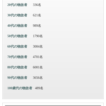
20代の物故者
336名
30代の物故者
621名
40代の物故者
989名
50代の物故者
1790名
60代の物故者
3004名
70代の物故者
4701名
80代の物故者
6001名
90代の物故者
3656名
100歳代の物故者
489名