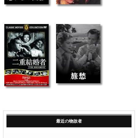
最近の物故者