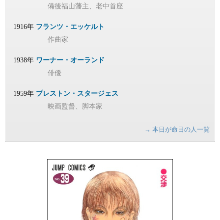
備後福山藩主、老中首座
1916年
フランツ・エッケルト
作曲家
1938年
ワーナー・オーランド
俳優
1959年
プレストン・スタージェス
映画監督、脚本家
→ 本日が命日の人一覧