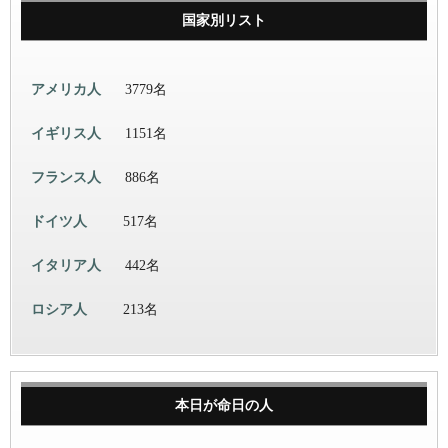
国家別リスト
アメリカ人
3779名
イギリス人
1151名
フランス人
886名
ドイツ人
517名
イタリア人
442名
ロシア人
213名
本日が命日の人