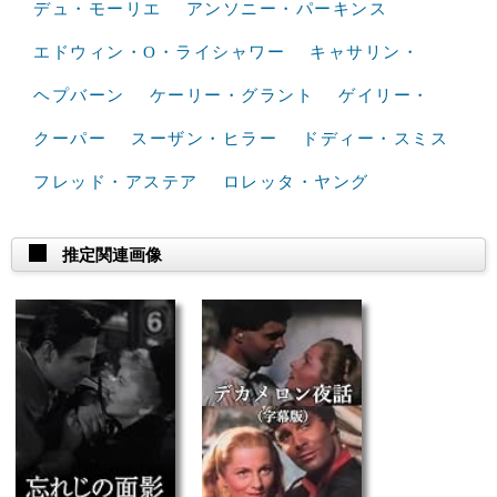
デュ・モーリエ
アンソニー・パーキンス
エドウィン・O・ライシャワー
キャサリン・
ヘプバーン
ケーリー・グラント
ゲイリー・
クーパー
スーザン・ヒラー
ドディー・スミス
フレッド・アステア
ロレッタ・ヤング
推定関連画像