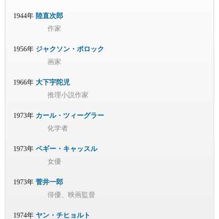
1944年
陸直次郎
作家
1956年
ジャクソン・ポロック
画家
1966年
大下宇陀児
推理小説作家
1973年
カール・ツィーグラー
化学者
1973年
ペギー・キャッスル
女優
1973年
菅井一郎
俳優、映画監督
1974年
ヤン・チヒョルト