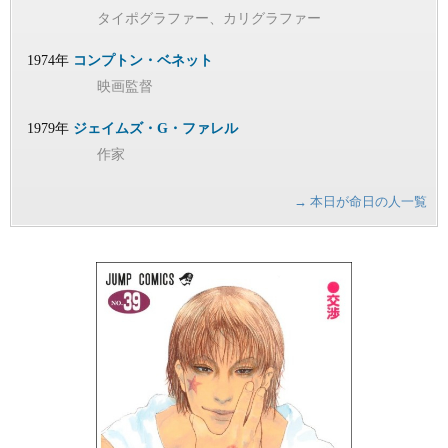
タイポグラファー、カリグラファー
1974年
コンプトン・ベネット
映画監督
1979年
ジェイムズ・G・ファレル
作家
→ 本日が命日の人一覧