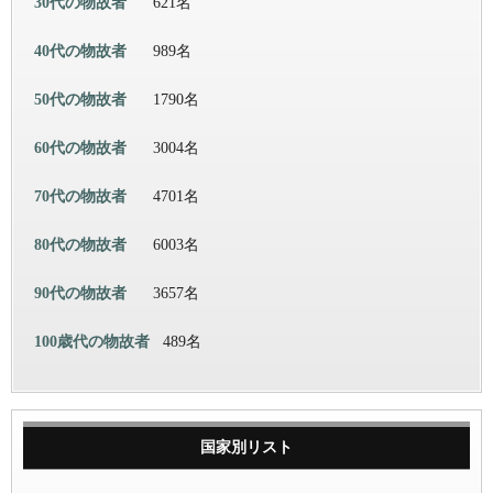
30代の物故者
621名
40代の物故者
989名
50代の物故者
1790名
60代の物故者
3004名
70代の物故者
4701名
80代の物故者
6003名
90代の物故者
3657名
100歳代の物故者
489名
国家別リスト