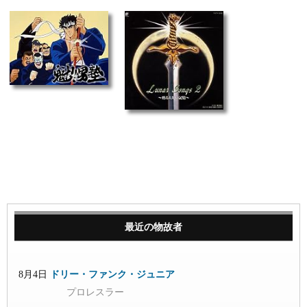
最近の物故者
8月4日
ドリー・ファンク・ジュニア
プロレスラー