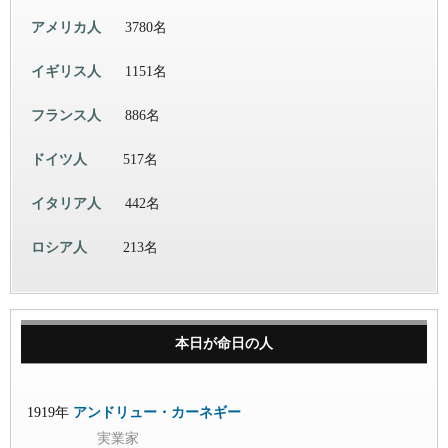
アメリカ人
3780名
イギリス人
1151名
フランス人
886名
ドイツ人
517名
イタリア人
442名
ロシア人
213名
本日が命日の人
1919年
アンドリュー・カーネギー
実業家