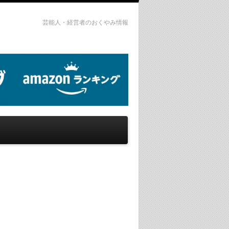
芸能人・経営者のおくやみ情報