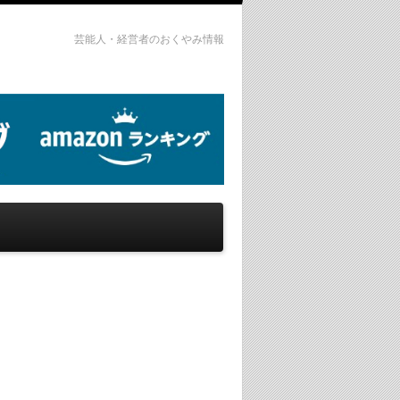
芸能人・経営者のおくやみ情報