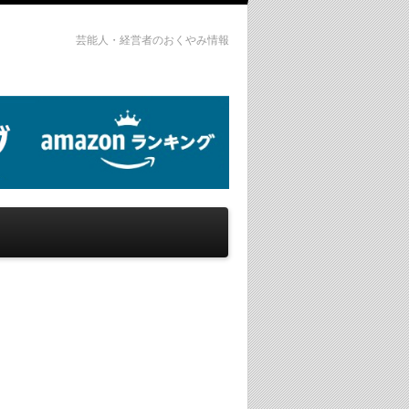
芸能人・経営者のおくやみ情報