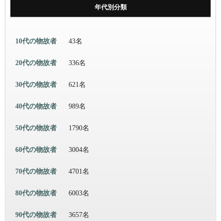
年代別分類
10代の物故者
43名
20代の物故者
336名
30代の物故者
621名
40代の物故者
989名
50代の物故者
1790名
60代の物故者
3004名
70代の物故者
4701名
80代の物故者
6003名
90代の物故者
3657名