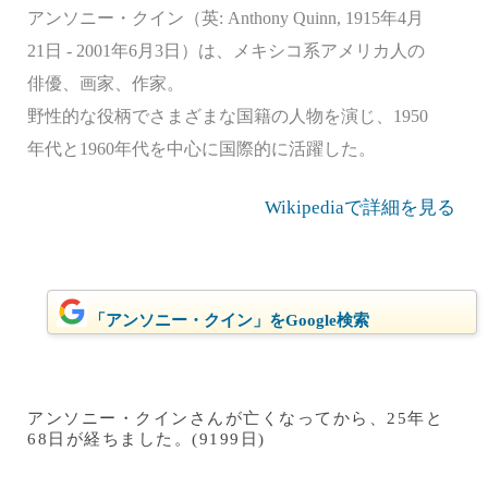
アンソニー・クイン（英: Anthony Quinn, 1915年4月
21日 - 2001年6月3日）は、メキシコ系アメリカ人の
俳優、画家、作家。
野性的な役柄でさまざまな国籍の人物を演じ、1950
年代と1960年代を中心に国際的に活躍した。
Wikipediaで詳細を見る
「アンソニー・クイン」をGoogle検索
アンソニー・クインさんが亡くなってから、25年と
68日が経ちました。(9199日)