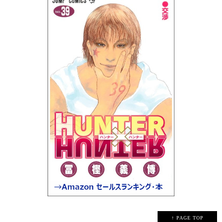
↑ PAGE TOP