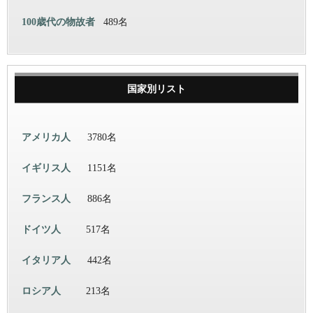
100歳代の物故者
489名
国家別リスト
アメリカ人
3780名
イギリス人
1151名
フランス人
886名
ドイツ人
517名
イタリア人
442名
ロシア人
213名